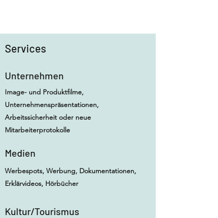
Services
Unternehmen
Image- und Produktfilme,
Unternehmenspräsentationen,
Arbeitssicherheit oder neue
Mitarbeiterprotokolle
Medien
Werbespots, Werbung, Dokumentationen,
Erklärvideos, Hörbücher
Kultur/Tourismus