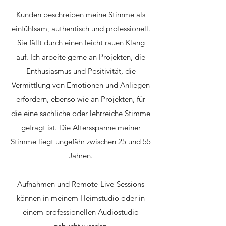
Kunden beschreiben meine Stimme als
einfühlsam, authentisch und professionell.
Sie fällt durch einen leicht rauen Klang
auf. Ich arbeite gerne an Projekten, die
Enthusiasmus und Positivität, die
Vermittlung von Emotionen und Anliegen
erfordern, ebenso wie an Projekten, für
die eine sachliche oder lehrreiche Stimme
gefragt ist. Die Altersspanne meiner
Stimme liegt ungefähr zwischen 25 und 55
Jahren.
Aufnahmen und Remote-Live-Sessions
können in meinem Heimstudio oder in
einem professionellen Audiostudio