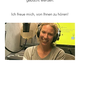
gebucht werden.
Ich freue mich, von Ihnen zu hören!