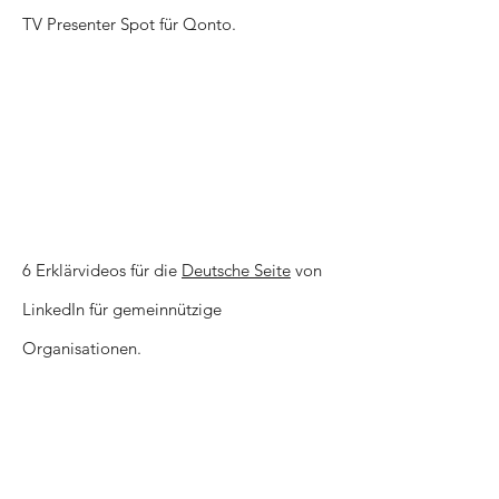
TV Presenter Spot für Qonto.
6 Erklärvideos für die
Deutsche Seite
von
LinkedIn für gemeinnützige
Organisationen.