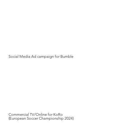
Social Media Ad campaign for Bumble
Commercial TV/Online for KoRo
(European Soccer Championship 2024)