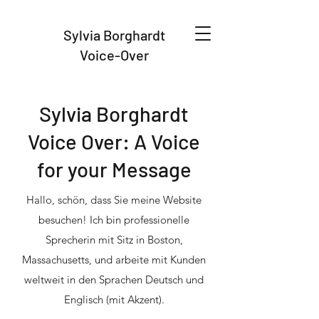
Sylvia Borghardt
Voice-Over
Sylvia Borghardt
Voice Over: A Voice
for your Message
Hallo, schön, dass Sie meine Website
besuchen! Ich bin professionelle
Sprecherin mit Sitz in Boston,
Massachusetts, und arbeite mit Kunden
weltweit in den Sprachen Deutsch und
Englisch (mit Akzent).