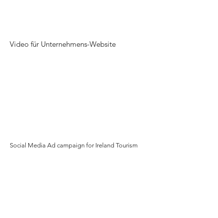
Video für Unternehmens-Website
Social Media Ad campaign for Ireland Tourism